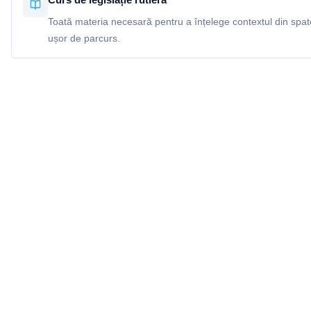
Toată materia necesară pentru a înțelege contextul din spatel
ușor de parcurs.