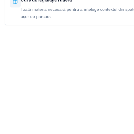
Toată materia necesară pentru a înțelege contextul din spatel
ușor de parcurs.