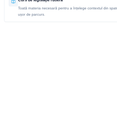
Toată materia necesară pentru a înțelege contextul din spatel
ușor de parcurs.