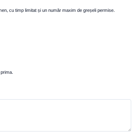
amen, cu timp limitat și un număr maxim de greșeli permise.
 prima.