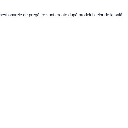
. Chestionarele de pregătire sunt create după modelul celor de la sală,