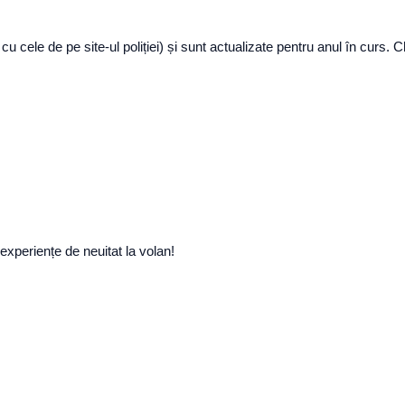
e cu cele de pe site-ul poliției) și sunt actualizate pentru anul în curs
 experiențe de neuitat la volan!