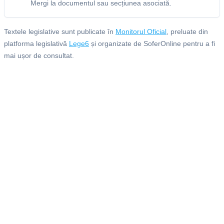
Mergi la documentul sau secțiunea asociată.
Textele legislative sunt publicate în
Monitorul Oficial
, preluate din
platforma legislativă
Lege6
și organizate de SoferOnline pentru a fi
mai ușor de consultat.