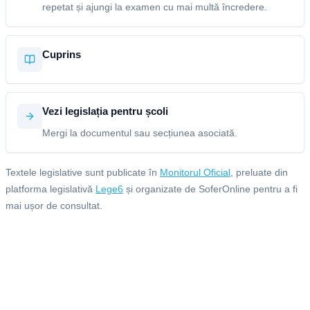
repetat și ajungi la examen cu mai multă încredere.
Cuprins
Vezi legislația pentru școli
Mergi la documentul sau secțiunea asociată.
Textele legislative sunt publicate în
Monitorul Oficial
, preluate din
platforma legislativă
Lege6
și organizate de SoferOnline pentru a fi
mai ușor de consultat.