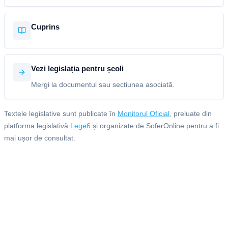
Cuprins
Vezi legislația pentru școli
Mergi la documentul sau secțiunea asociată.
Textele legislative sunt publicate în
Monitorul Oficial
, preluate din
platforma legislativă
Lege6
și organizate de SoferOnline pentru a fi
mai ușor de consultat.