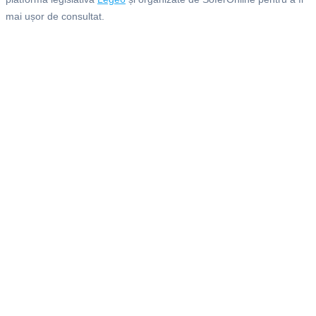
mai ușor de consultat.