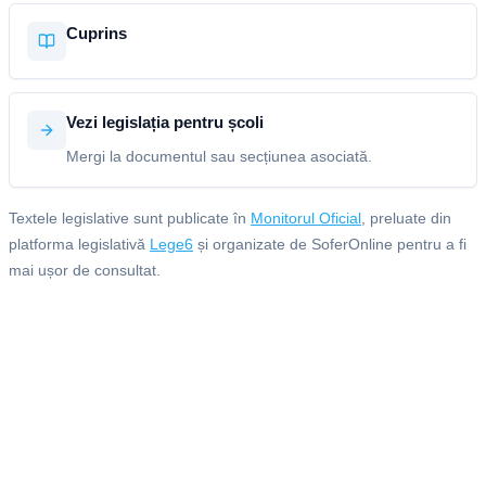
Cuprins
Vezi legislația pentru școli
Mergi la documentul sau secțiunea asociată.
Textele legislative sunt publicate în
Monitorul Oficial
, preluate din
platforma legislativă
Lege6
și organizate de SoferOnline pentru a fi
mai ușor de consultat.