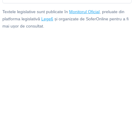
Textele legislative sunt publicate în
Monitorul Oficial
, preluate din
platforma legislativă
Lege6
și organizate de SoferOnline pentru a fi
mai ușor de consultat.