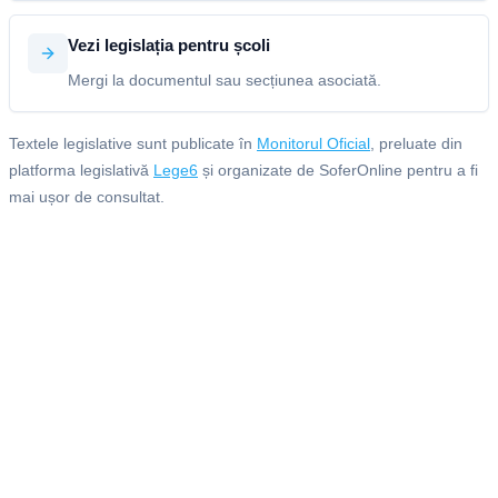
Vezi legislația pentru școli
Mergi la documentul sau secțiunea asociată.
Textele legislative sunt publicate în
Monitorul Oficial
, preluate din
platforma legislativă
Lege6
și organizate de SoferOnline pentru a fi
mai ușor de consultat.