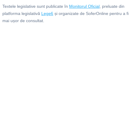
Textele legislative sunt publicate în
Monitorul Oficial
, preluate din
platforma legislativă
Lege6
și organizate de SoferOnline pentru a fi
mai ușor de consultat.