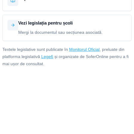
Vezi legislația pentru școli
Mergi la documentul sau secțiunea asociată.
Textele legislative sunt publicate în
Monitorul Oficial
, preluate din
platforma legislativă
Lege6
și organizate de SoferOnline pentru a fi
mai ușor de consultat.