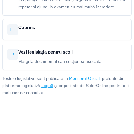
repetat și ajungi la examen cu mai multă încredere.
Cuprins
Vezi legislația pentru școli
Mergi la documentul sau secțiunea asociată.
Textele legislative sunt publicate în
Monitorul Oficial
, preluate din
platforma legislativă
Lege6
și organizate de SoferOnline pentru a fi
mai ușor de consultat.