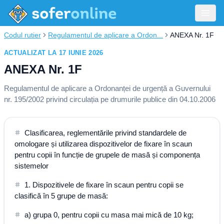
Codul rutier
Regulamentul de aplicare a Ordon...
ANEXA Nr. 1F
ACTUALIZAT LA 17 IUNIE 2026
ANEXA Nr. 1F
Regulamentul de aplicare a Ordonanței de urgență a Guvernului
nr. 195/2002 privind circulația pe drumurile publice din 04.10.2006
Clasificarea, reglementările privind standardele de
omologare și utilizarea dispozitivelor de fixare în scaun
pentru copii în funcție de grupele de masă și componența
sistemelor
1. Dispozitivele de fixare în scaun pentru copii se
clasifică în 5 grupe de masă:
a) grupa 0, pentru copii cu masa mai mică de 10 kg;