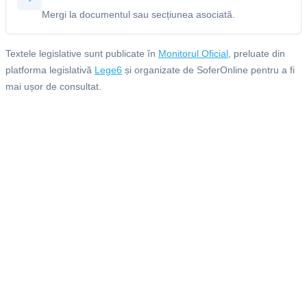
Mergi la documentul sau secțiunea asociată.
Textele legislative sunt publicate în
Monitorul Oficial
, preluate din
platforma legislativă
Lege6
și organizate de SoferOnline pentru a fi
mai ușor de consultat.