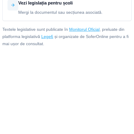
Vezi legislația pentru școli
Mergi la documentul sau secțiunea asociată.
Textele legislative sunt publicate în
Monitorul Oficial
, preluate din
platforma legislativă
Lege6
și organizate de SoferOnline pentru a fi
mai ușor de consultat.