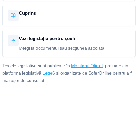
Cuprins
Vezi legislația pentru școli
Mergi la documentul sau secțiunea asociată.
Textele legislative sunt publicate în
Monitorul Oficial
, preluate din
platforma legislativă
Lege6
și organizate de SoferOnline pentru a fi
mai ușor de consultat.