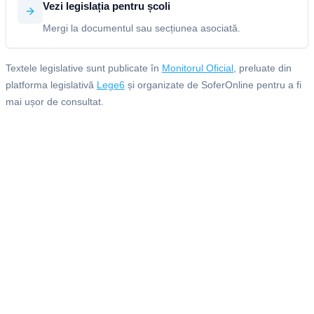
Vezi legislația pentru școli
Mergi la documentul sau secțiunea asociată.
Textele legislative sunt publicate în
Monitorul Oficial
, preluate din
platforma legislativă
Lege6
și organizate de SoferOnline pentru a fi
mai ușor de consultat.