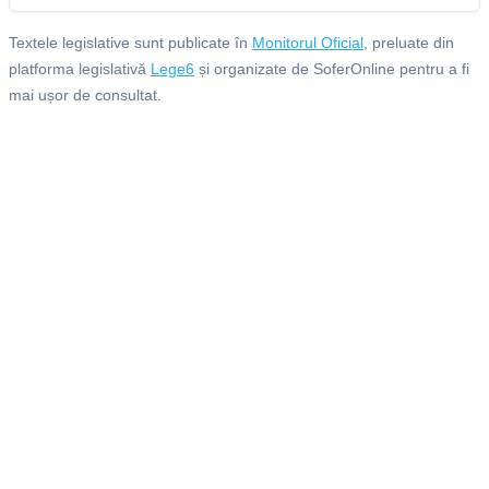
Textele legislative sunt publicate în
Monitorul Oficial
, preluate din
platforma legislativă
Lege6
și organizate de SoferOnline pentru a fi
mai ușor de consultat.