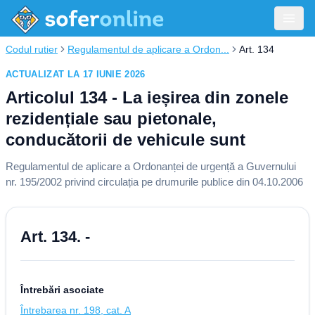
Codul rutier
Regulamentul de aplicare a Ordon...
Art. 134
ACTUALIZAT LA 17 IUNIE 2026
Articolul 134 - La ieșirea din zonele
rezidențiale sau pietonale,
conducătorii de vehicule sunt
Regulamentul de aplicare a Ordonanței de urgență a Guvernului
nr. 195/2002 privind circulația pe drumurile publice din 04.10.2006
Art. 134. -
Întrebări asociate
Întrebarea nr. 198, cat. A