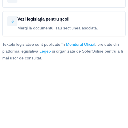
Vezi legislația pentru școli
Mergi la documentul sau secțiunea asociată.
Textele legislative sunt publicate în
Monitorul Oficial
, preluate din
platforma legislativă
Lege6
și organizate de SoferOnline pentru a fi
mai ușor de consultat.