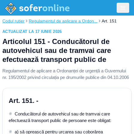
Codul rutier
Regulamentul de aplicare a Ordon...
Art. 151
ACTUALIZAT LA 17 IUNIE 2026
Articolul 151 - Conducătorul de
autovehicul sau de tramvai care
efectuează transport public de
Regulamentul de aplicare a Ordonanței de urgență a Guvernului
nr. 195/2002 privind circulația pe drumurile publice din 04.10.2006
Art. 151. -
Conducătorul de autovehicul sau de tramvai care
efectuează transport public de persoane este obligat:
a) să oprească pentru urcarea sau coborârea