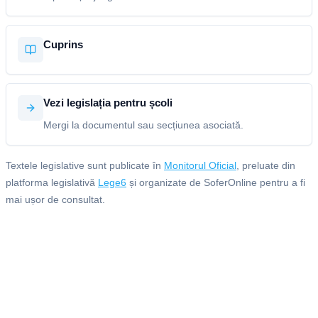
Cuprins
Vezi legislația pentru școli
Mergi la documentul sau secțiunea asociată.
Textele legislative sunt publicate în
Monitorul Oficial
, preluate din
platforma legislativă
Lege6
și organizate de SoferOnline pentru a fi
mai ușor de consultat.