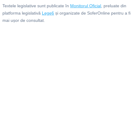
Textele legislative sunt publicate în
Monitorul Oficial
, preluate din
platforma legislativă
Lege6
și organizate de SoferOnline pentru a fi
mai ușor de consultat.