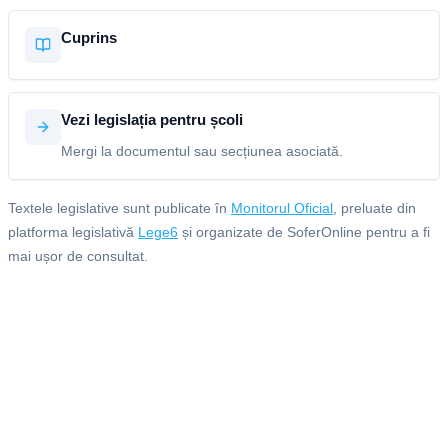
Cuprins
Vezi legislația pentru școli
Mergi la documentul sau secțiunea asociată.
Textele legislative sunt publicate în
Monitorul Oficial
, preluate din
platforma legislativă
Lege6
și organizate de SoferOnline pentru a fi
mai ușor de consultat.