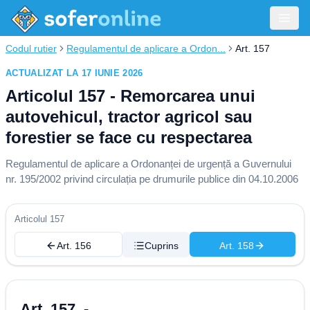
Codul rutier
Regulamentul de aplicare a Ordon...
Art. 157
ACTUALIZAT LA 17 IUNIE 2026
Articolul 157 - Remorcarea unui
autovehicul, tractor agricol sau
forestier se face cu respectarea
Regulamentul de aplicare a Ordonanței de urgență a Guvernului
nr. 195/2002 privind circulația pe drumurile publice din 04.10.2006
Articolul 157
Art. 156
Cuprins
Art. 158
Art. 157. -