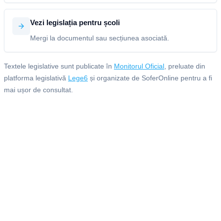
Vezi legislația pentru școli
Mergi la documentul sau secțiunea asociată.
Textele legislative sunt publicate în
Monitorul Oficial
, preluate din
platforma legislativă
Lege6
și organizate de SoferOnline pentru a fi
mai ușor de consultat.