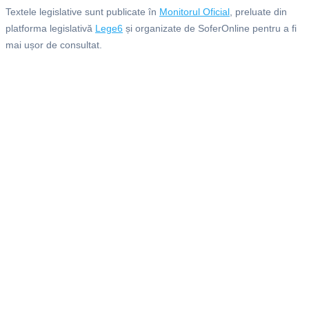
Textele legislative sunt publicate în
Monitorul Oficial
, preluate din
platforma legislativă
Lege6
și organizate de SoferOnline pentru a fi
mai ușor de consultat.