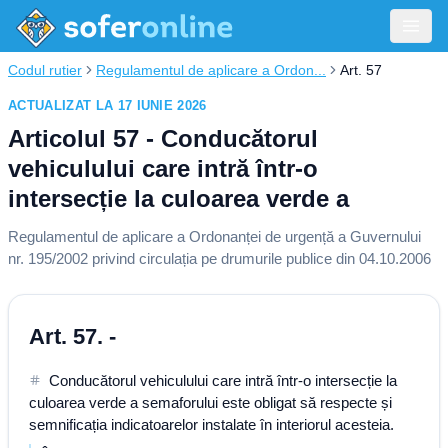
Codul rutier
Regulamentul de aplicare a Ordon...
Art. 57
ACTUALIZAT LA 17 IUNIE 2026
Articolul 57 - Conducătorul
vehiculului care intră într-o
intersecție la culoarea verde a
Regulamentul de aplicare a Ordonanței de urgență a Guvernului
nr. 195/2002 privind circulația pe drumurile publice din 04.10.2006
Art. 57. -
Conducătorul vehiculului care intră într-o intersecție la
culoarea verde a semaforului este obligat să respecte și
semnificația indicatoarelor instalate în interiorul acesteia.