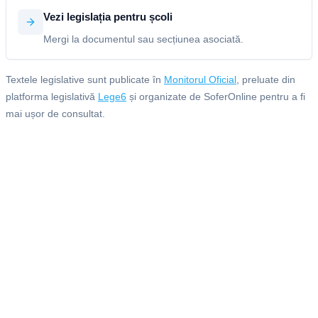
Vezi legislația pentru școli
Mergi la documentul sau secțiunea asociată.
Textele legislative sunt publicate în
Monitorul Oficial
, preluate din
platforma legislativă
Lege6
și organizate de SoferOnline pentru a fi
mai ușor de consultat.