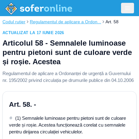
Codul rutier
Regulamentul de aplicare a Ordon...
Art. 58
ACTUALIZAT LA 17 IUNIE 2026
Articolul 58 - Semnalele luminoase
pentru pietoni sunt de culoare verde
și roșie. Acestea
Regulamentul de aplicare a Ordonanței de urgență a Guvernului
nr. 195/2002 privind circulația pe drumurile publice din 04.10.2006
Art. 58. -
(1) Semnalele luminoase pentru pietoni sunt de culoare
verde și roșie. Acestea funcționează corelat cu semnalele
pentru dirijarea circulației vehiculelor.