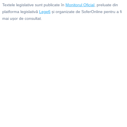
Textele legislative sunt publicate în
Monitorul Oficial
, preluate din
platforma legislativă
Lege6
și organizate de SoferOnline pentru a fi
mai ușor de consultat.