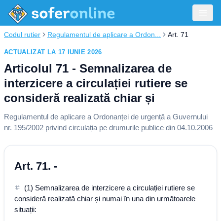
Codul rutier
Regulamentul de aplicare a Ordon...
Art. 71
ACTUALIZAT LA 17 IUNIE 2026
Articolul 71 - Semnalizarea de
interzicere a circulației rutiere se
consideră realizată chiar și
Regulamentul de aplicare a Ordonanței de urgență a Guvernului
nr. 195/2002 privind circulația pe drumurile publice din 04.10.2006
Art. 71. -
(1) Semnalizarea de interzicere a circulației rutiere se
consideră realizată chiar și numai în una din următoarele
situații: