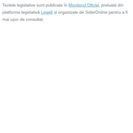
Textele legislative sunt publicate în
Monitorul Oficial
, preluate din
platforma legislativă
Lege6
și organizate de SoferOnline pentru a fi
mai ușor de consultat.