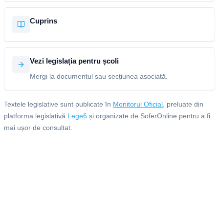
Cuprins
Vezi legislația pentru școli
Mergi la documentul sau secțiunea asociată.
Textele legislative sunt publicate în
Monitorul Oficial
, preluate din
platforma legislativă
Lege6
și organizate de SoferOnline pentru a fi
mai ușor de consultat.