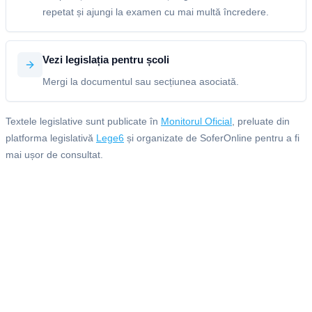
repetat și ajungi la examen cu mai multă încredere.
Vezi legislația pentru școli
Mergi la documentul sau secțiunea asociată.
Textele legislative sunt publicate în
Monitorul Oficial
, preluate din
platforma legislativă
Lege6
și organizate de SoferOnline pentru a fi
mai ușor de consultat.