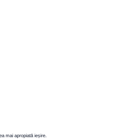
a mai apropiată ieșire.