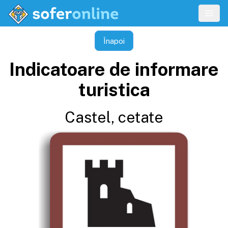
Înapoi
Indicatoare de informare
turistica
Castel, cetate