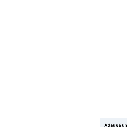
Adaugă un