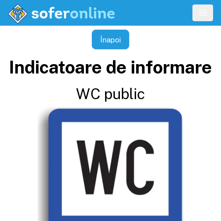
Înapoi
Indicatoare de informare
WC public