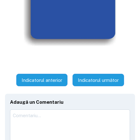
Indicatorul anterior
Indicatorul următor
Adaugă un Comentariu