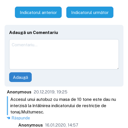
Indicatorul anterior
Indicatorul următor
Adaugă un Comentariu
Adaugă
Anonymous
20.12.2019, 19:25
Accesul unui autobuz cu masa de 10 tone este dau nu
interzisă la întâlnirea indicatorului de restricție de
tonaj.Multumesc.
Răspunde
Anonymous
16.01.2020, 14:57