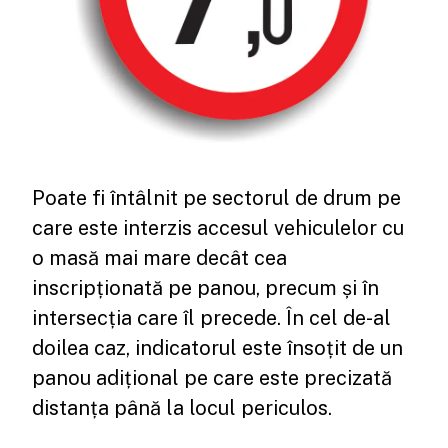
Poate fi întâlnit pe sectorul de drum pe
care este interzis accesul vehiculelor cu
o masă mai mare decât cea
inscripționată pe panou, precum și în
intersecția care îl precede. În cel de-al
doilea caz, indicatorul este însoțit de un
panou adițional pe care este precizată
distanța până la locul periculos.