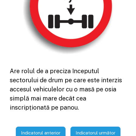
Are rolul de a preciza începutul
sectorului de drum pe care este interzis
accesul vehiculelor cu o masă pe osia
simplă mai mare decât cea
inscripționată pe panou.
Indicatorul anterior
Indicatorul următor