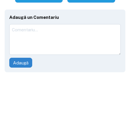
Adaugă un Comentariu
Adaugă