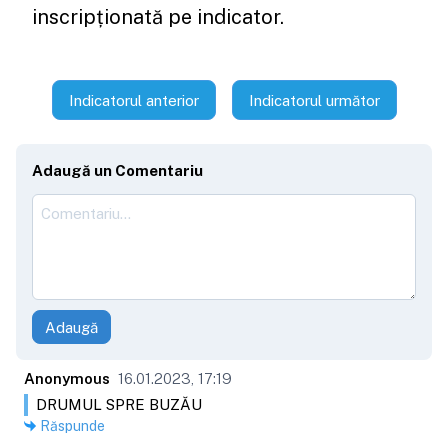
inscripționată pe indicator.
Indicatorul anterior
Indicatorul următor
Adaugă un Comentariu
Adaugă
Anonymous
16.01.2023, 17:19
DRUMUL SPRE BUZĂU
Răspunde