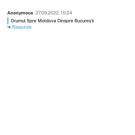
Anonymous
27.09.2022, 15:24
Drumul Spre Moldova Dinspre București
Răspunde