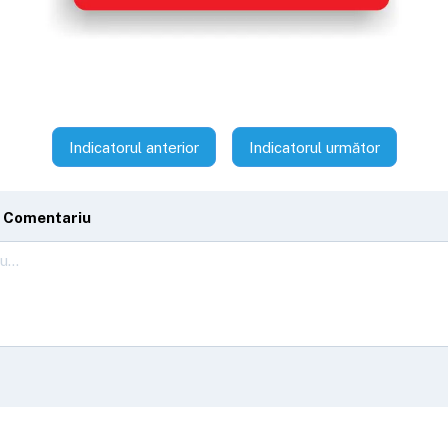
Indicatorul anterior
Indicatorul următor
 Comentariu