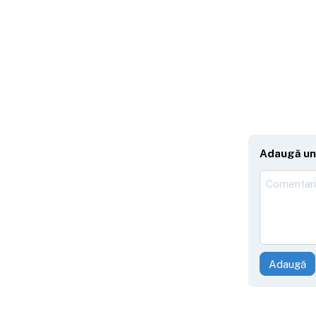
Adaugă un
Adaugă