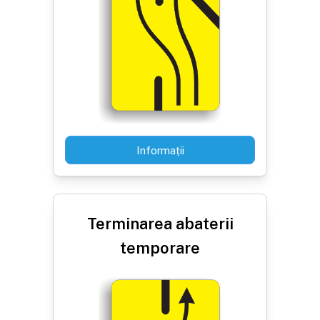
Informații
Terminarea abaterii
temporare