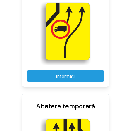
Informații
Abatere temporară