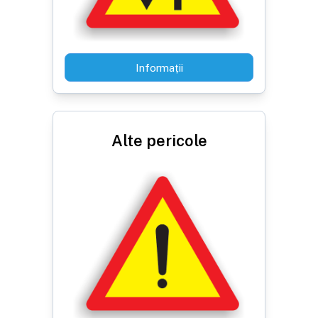
Informații
Alte pericole