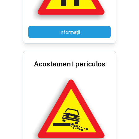
Informații
Acostament periculos