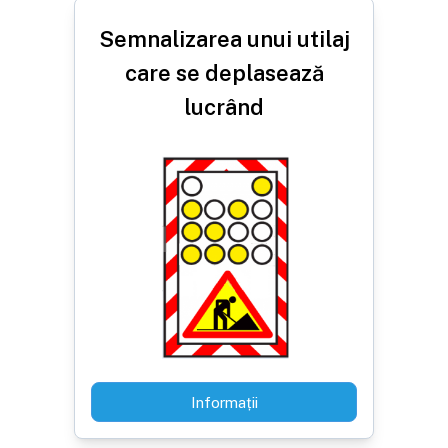
Semnalizarea unui utilaj
care se deplasează
lucrând
Informații