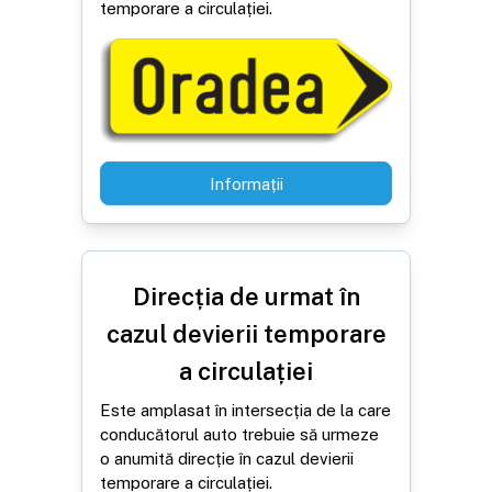
temporare a circulației.
Informații
Direcția de urmat în
cazul devierii temporare
a circulației
Este amplasat în intersecția de la care
conducătorul auto trebuie să urmeze
o anumită direcție în cazul devierii
temporare a circulației.