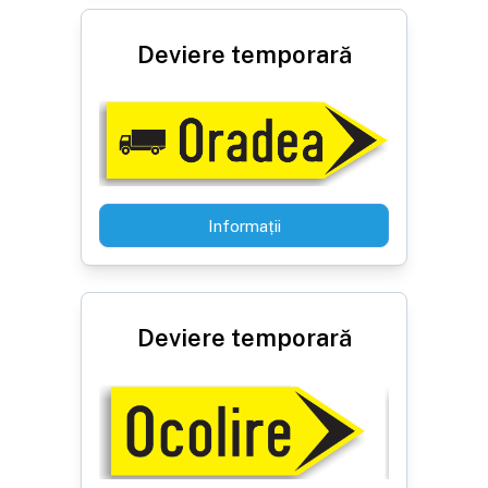
Deviere temporară
Informații
Deviere temporară