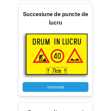
Succesiune de puncte de
lucru
Informații