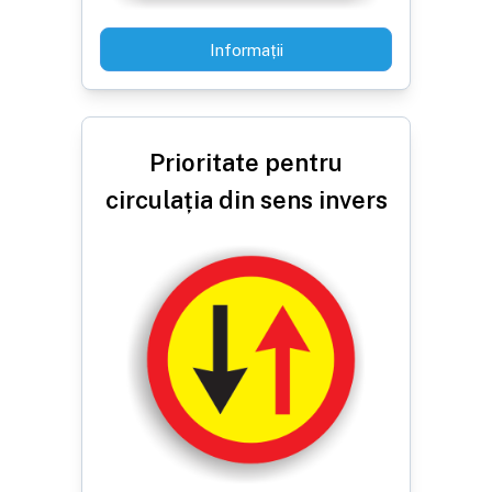
Informații
Prioritate pentru
circulația din sens invers