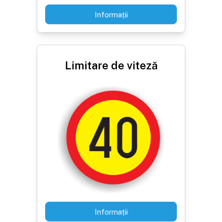
Informații
Limitare de viteză
Informații