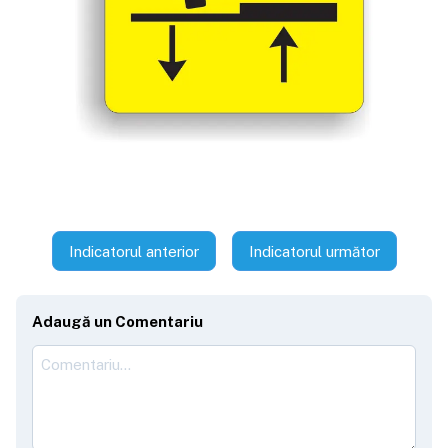
Indicatorul anterior
Indicatorul următor
Adaugă un Comentariu