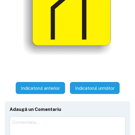
Indicatorul anterior
Indicatorul următor
Adaugă un Comentariu