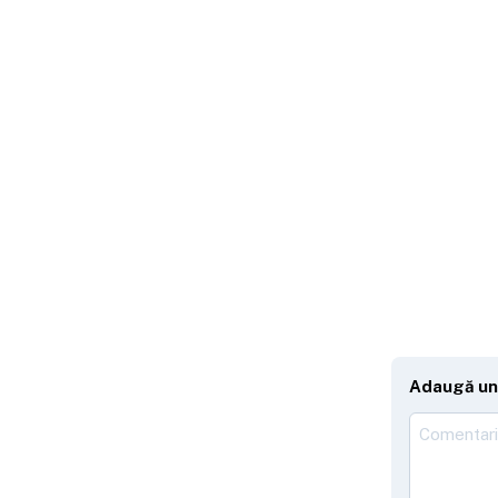
Adaugă un