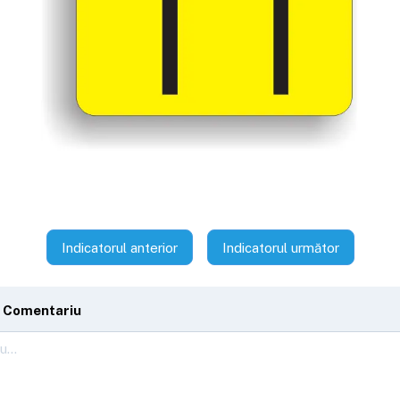
Indicatorul anterior
Indicatorul următor
 Comentariu