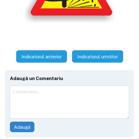
Indicatorul anterior
Indicatorul următor
Adaugă un Comentariu
Adaugă