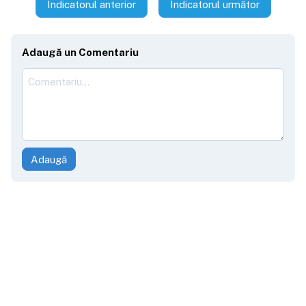
Indicatorul anterior
Indicatorul următor
Adaugă un Comentariu
Adaugă