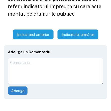
referă indicatorul împreună cu care este
montat pe drumurile publice.
Indicatorul anterior
Indicatorul următor
Adaugă un Comentariu
Adaugă