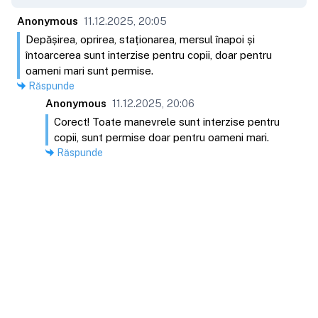
Anonymous
11.12.2025, 20:05
Depășirea, oprirea, staționarea, mersul înapoi și
întoarcerea sunt interzise pentru copii, doar pentru
oameni mari sunt permise.
Răspunde
Anonymous
11.12.2025, 20:06
Corect! Toate manevrele sunt interzise pentru
copii, sunt permise doar pentru oameni mari.
Răspunde