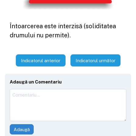
Întoarcerea este interzisă (soliditatea
drumului nu permite).
Indicatorul anterior
Indicatorul următor
Adaugă un Comentariu
Adaugă