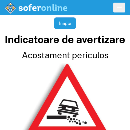
Înapoi
Indicatoare de avertizare
Acostament periculos