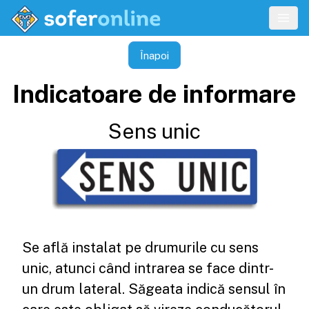
Înapoi
Indicatoare de informare
Sens unic
Se află instalat pe drumurile cu sens
unic, atunci când intrarea se face dintr-
un drum lateral. Săgeata indică sensul în